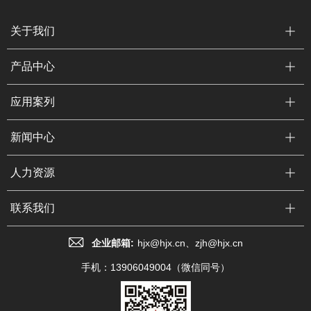
关于我们
产品中心
应用案列
新闻中心
人力资源
联系我们
企业邮箱:
hjx@hjx.cn、zjh@hjx.cn
手机：13906049004（微信同号）