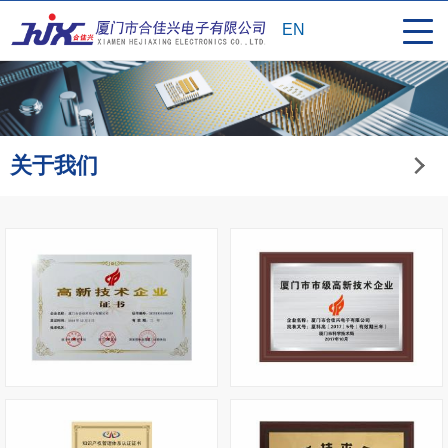
EN
关于我们
高新技术企业证书
市高牌匾